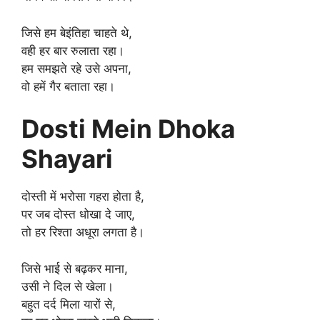
जिसे हम बेइंतिहा चाहते थे,
वही हर बार रुलाता रहा।
हम समझते रहे उसे अपना,
वो हमें गैर बताता रहा।
Dosti Mein Dhoka
Shayari
दोस्ती में भरोसा गहरा होता है,
पर जब दोस्त धोखा दे जाए,
तो हर रिश्ता अधूरा लगता है।
जिसे भाई से बढ़कर माना,
उसी ने दिल से खेला।
बहुत दर्द मिला यारों से,