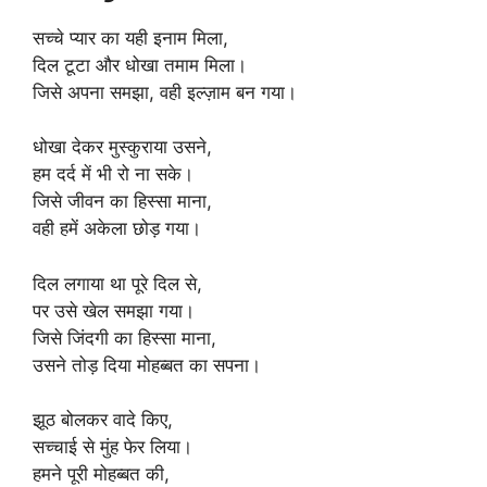
सच्चे प्यार का यही इनाम मिला,
दिल टूटा और धोखा तमाम मिला।
जिसे अपना समझा, वही इल्ज़ाम बन गया।
धोखा देकर मुस्कुराया उसने,
हम दर्द में भी रो ना सके।
जिसे जीवन का हिस्सा माना,
वही हमें अकेला छोड़ गया।
दिल लगाया था पूरे दिल से,
पर उसे खेल समझा गया।
जिसे जिंदगी का हिस्सा माना,
उसने तोड़ दिया मोहब्बत का सपना।
झूठ बोलकर वादे किए,
सच्चाई से मुंह फेर लिया।
हमने पूरी मोहब्बत की,