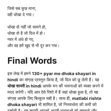
जिसे सब कुछ माना,
वही धोखा दे गया।
धोखा वो नहीं जो सामने हो,
धोखा वो है जो दिल में हो।
प्यार में अंधे हो गए,
और वह हमें खुद से भी दूर कर गया।
Final Words
इस लेख में हमने
130+ pyar me dhoka shayari in
hindi
का संग्रह प्रस्तुत किया है, जो दिल को छू लेती हैं। यह
धोखा शायरी in hindi
आपके मन की भावनाओं को व्यक्त करने में
मदद करेगी। यदि आप ऐसे रिश्ते में हैं जहां धोखा हुआ है, तो यह
संग्रह आपके लिए बिल्कुल सही है। साथ ही,
matlabi rishte
dhoka shayari
भी शामिल है, जो निस्वार्थता की कमी को
दर्शाती है। यह शायरी आपको अपनी भावनाओं को समझने और