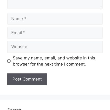
Name
Email
Website
Save my name, email, and website in this
browser for the next time I comment.