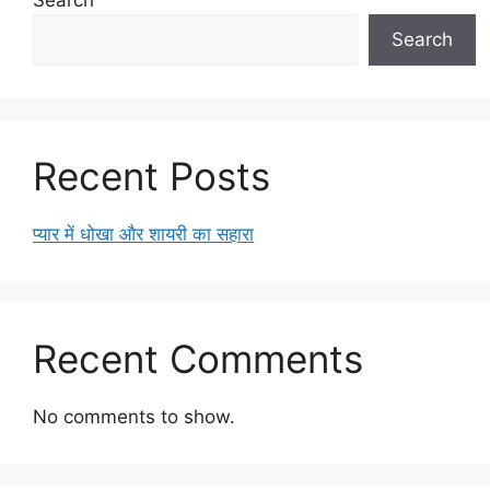
Search
Search
Recent Posts
प्यार में धोखा और शायरी का सहारा
Recent Comments
No comments to show.