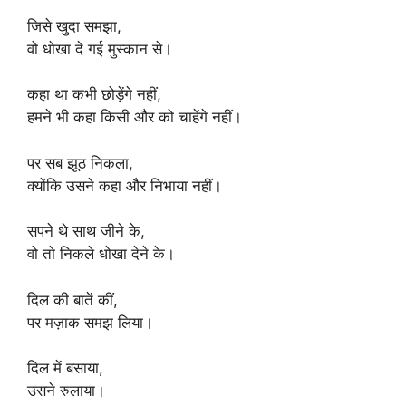
जिसे खुदा समझा,
वो धोखा दे गई मुस्कान से।
कहा था कभी छोड़ेंगे नहीं,
हमने भी कहा किसी और को चाहेंगे नहीं।
पर सब झूठ निकला,
क्योंकि उसने कहा और निभाया नहीं।
सपने थे साथ जीने के,
वो तो निकले धोखा देने के।
दिल की बातें कीं,
पर मज़ाक समझ लिया।
दिल में बसाया,
उसने रुलाया।