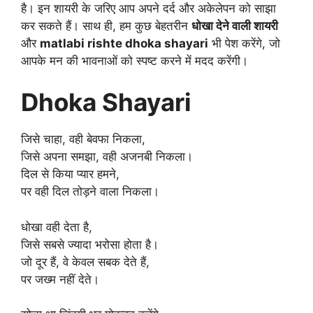
है। इन शायरी के जरिए आप अपने दर्द और अकेलेपन को साझा
कर सकते हैं। साथ ही, हम कुछ बेहतरीन
धोखा देने वाली शायरी
और
matlabi rishte dhoka shayari
भी पेश करेंगे, जो
आपके मन की भावनाओं को स्पष्ट करने में मदद करेंगी।
Dhoka Shayari
जिसे चाहा, वही बेवफा निकला,
जिसे अपना समझा, वही अजनबी निकला।
दिल से किया प्यार हमने,
पर वही दिल तोड़ने वाला निकला।
धोखा वही देता है,
जिसे सबसे ज्यादा भरोसा होता है।
जो दूर हैं, वे केवल सबक देते हैं,
पर जख्म नहीं देते।