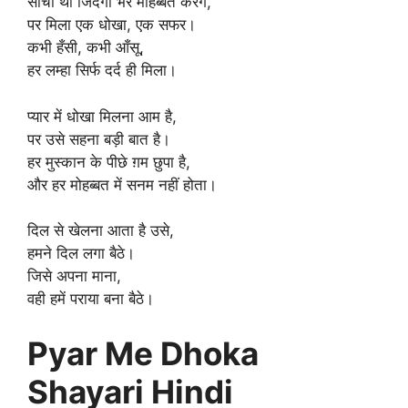
सोचा था जिंदगी भर मोहब्बत करेंगे,
पर मिला एक धोखा, एक सफर।
कभी हँसी, कभी आँसू,
हर लम्हा सिर्फ दर्द ही मिला।
प्यार में धोखा मिलना आम है,
पर उसे सहना बड़ी बात है।
हर मुस्कान के पीछे ग़म छुपा है,
और हर मोहब्बत में सनम नहीं होता।
दिल से खेलना आता है उसे,
हमने दिल लगा बैठे।
जिसे अपना माना,
वही हमें पराया बना बैठे।
Pyar Me Dhoka
Shayari Hindi