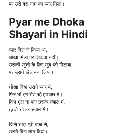
पर उसे बस नाम का प्यार मिला।
Pyar me Dhoka
Shayari in Hindi
प्यार दिल से किया था,
धोखा मिला पर शिकवा नहीं।
उसकी खुशी के लिए खुद को मिटाया,
पर उसने खेल बना लिया।
धोखा दिया उसने प्यार में,
फिर भी हम रोते रहे इंतजार में।
दिल भूल ना पाए उसके ख्याल में,
टूटते रहे हर सवाल में।
जिसे चाहा पूरी वफ़ा से,
उसने दिल तोड़ दिया।