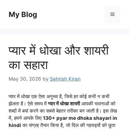
Skip
to
My Blog
Menu
content
प्यार में धोखा और शायरी
का सहारा
May 30, 2026
by
Sehrish Kiran
प्यार में धोखा एक ऐसा अनुभव है, जिसे हर कोई कभी न कभी
झेलता है। ऐसे समय में
प्यार में धोखा शायरी
आपकी भावनाओं को
शब्दों में बयां करने का सबसे बेहतर तरीका बन जाती है। इस लेख
में, हमने आपके लिए
130+ pyar me dhoka shayari in
hindi
का संग्रह तैयार किया है, जो दिल की गहराइयों को छूता