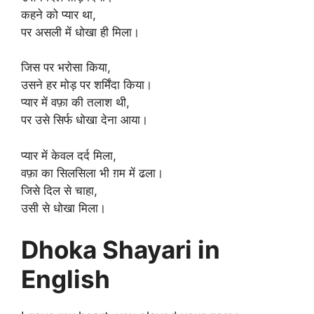
कहने को प्यार था,
पर असली में धोखा ही मिला।
जिस पर भरोसा किया,
उसने हर मोड़ पर शर्मिंदा किया।
प्यार में वफ़ा की तलाश थी,
पर उसे सिर्फ धोखा देना आया।
प्यार में केवल दर्द मिला,
वफ़ा का सिलसिला भी ग़म में ढला।
जिसे दिल से चाहा,
उसी से धोखा मिला।
Dhoka Shayari in
English