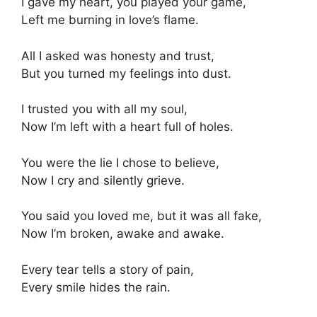
I gave my heart, you played your game,
Left me burning in love’s flame.
All I asked was honesty and trust,
But you turned my feelings into dust.
I trusted you with all my soul,
Now I’m left with a heart full of holes.
You were the lie I chose to believe,
Now I cry and silently grieve.
You said you loved me, but it was all fake,
Now I’m broken, awake and awake.
Every tear tells a story of pain,
Every smile hides the rain.