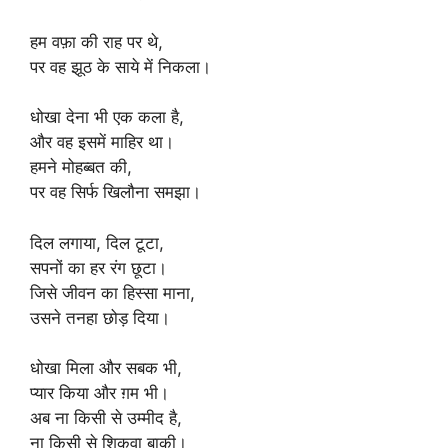
हम वफ़ा की राह पर थे,
पर वह झूठ के साये में निकला।
धोखा देना भी एक कला है,
और वह इसमें माहिर था।
हमने मोहब्बत की,
पर वह सिर्फ खिलौना समझा।
दिल लगाया, दिल टूटा,
सपनों का हर रंग छूटा।
जिसे जीवन का हिस्सा माना,
उसने तनहा छोड़ दिया।
धोखा मिला और सबक भी,
प्यार किया और ग़म भी।
अब ना किसी से उम्मीद है,
ना किसी से शिकवा बाकी।