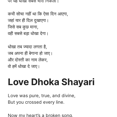
पर यह धोखा सबसे भारी निकला।
कभी सोचा नहीं था कि ऐसा दिन आएगा,
जहां यार ही दिल दुखाएगा।
जिसे सब कुछ माना,
वही सबसे बड़ा धोखा देगा।
धोखा तब ज्यादा लगता है,
जब अपना ही बेगाना हो जाए।
और दोस्ती का नाम लेकर,
वो हमें धोखा दे जाए।
Love Dhoka Shayari
Love was pure, true, and divine,
But you crossed every line.
Now my heart’s a broken song,