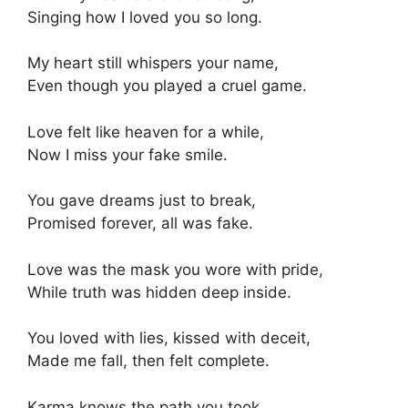
Singing how I loved you so long.
My heart still whispers your name,
Even though you played a cruel game.
Love felt like heaven for a while,
Now I miss your fake smile.
You gave dreams just to break,
Promised forever, all was fake.
Love was the mask you wore with pride,
While truth was hidden deep inside.
You loved with lies, kissed with deceit,
Made me fall, then felt complete.
Karma knows the path you took,