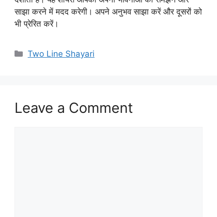
साझा करने में मदद करेगी। अपने अनुभव साझा करें और दूसरों को
भी प्रेरित करें।
Categories
Two Line Shayari
Leave a Comment
Comment